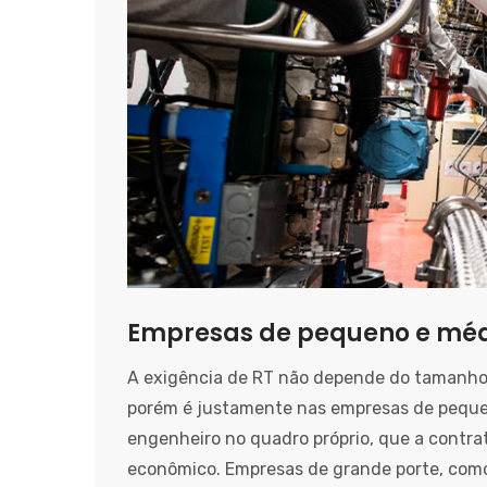
Empresas de pequeno e médi
A exigência de RT não depende do tamanho 
porém é justamente nas empresas de peque
engenheiro no quadro próprio, que a contra
econômico. Empresas de grande porte, como