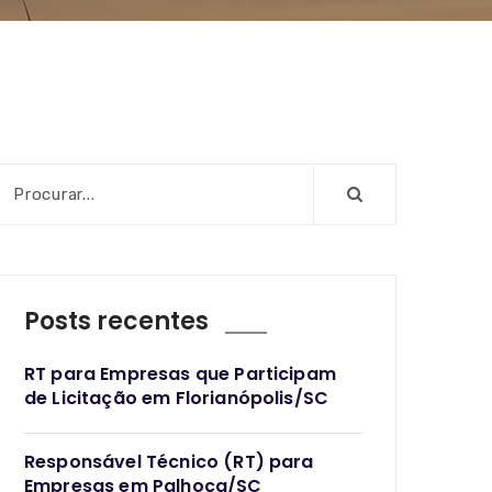
Posts recentes
RT para Empresas que Participam
de Licitação em Florianópolis/SC
Responsável Técnico (RT) para
Empresas em Palhoça/SC