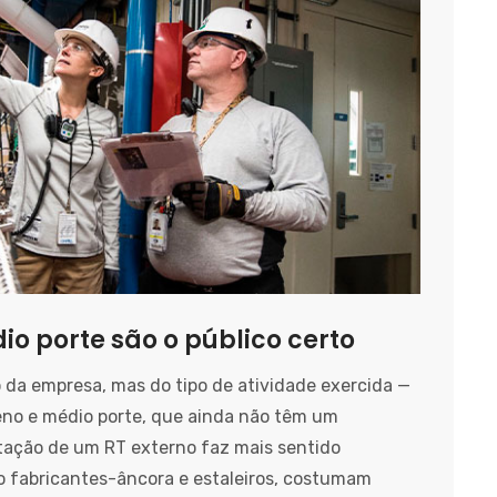
o porte são o público certo
da empresa, mas do tipo de atividade exercida —
no e médio porte, que ainda não têm um
tação de um RT externo faz mais sentido
 fabricantes-âncora e estaleiros, costumam