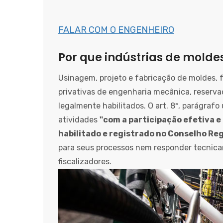
FALAR COM O ENGENHEIRO
Por que indústrias de molde
Usinagem, projeto e fabricação de moldes, 
privativas de engenharia mecânica, reservada
legalmente habilitados. O art. 8º, parágrafo
atividades
"com a participação efetiva e
habilitado e registrado no Conselho Reg
para seus processos nem responder tecnica
fiscalizadores.