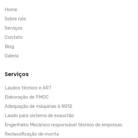
Home
Sobre nós
Serviços
Contato
Blog
Galeria
Serviços
Laudos técnico e ART
Elaboração de PMOC
Adequação de máquinas à NR12
Laudo para sistema de exaustão
Engenheiro Mecânico responsável técnico de empresas
Reclassificação de monta