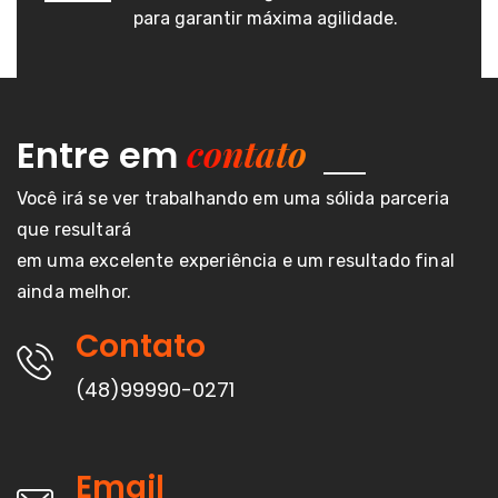
para garantir máxima agilidade.
contato
Entre em
Você irá se ver trabalhando em uma sólida parceria
que resultará
em uma excelente experiência e um resultado final
ainda melhor.
Contato
(48)99990-0271
Email