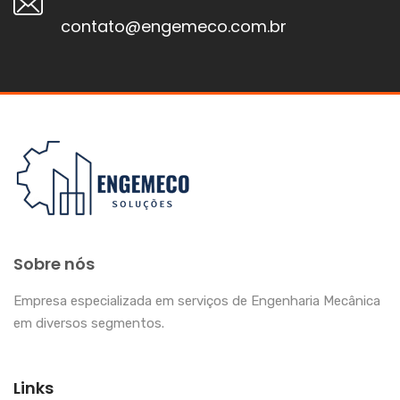
contato@engemeco.com.br
Sobre nós
Empresa especializada em serviços de Engenharia Mecânica
em diversos segmentos.
Links