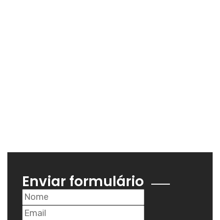
Enviar formulário