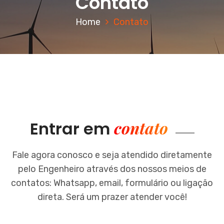
Contato
Home
Contato
contato
Entrar em
Fale agora conosco e seja atendido diretamente
pelo Engenheiro através dos nossos meios de
contatos:
Whatsapp, email, formulário ou ligação
direta. Será um prazer atender você!