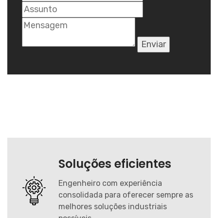
Enviar
Soluções eficientes
Engenheiro com experiência
consolidada para oferecer sempre as
melhores soluções industriais