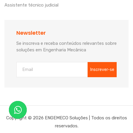
Assistente técnico judicial
Newsletter
Se inscreva e receba conteúdos relevantes sobre
soluções em Engenharia Mecânica
Inscrever-se
Copyright ©
2026
ENGEMECO Soluções | Todos os direitos
reservados.