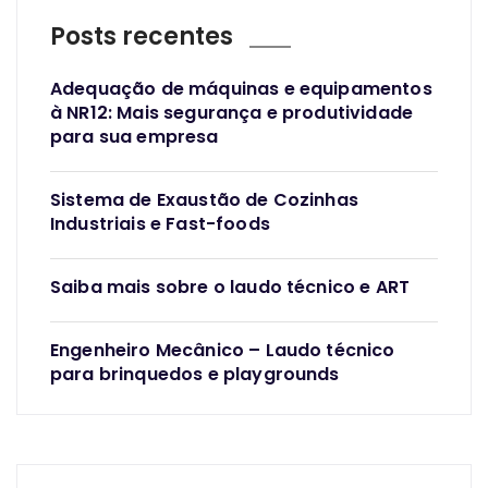
Posts recentes
Adequação de máquinas e equipamentos
à NR12: Mais segurança e produtividade
para sua empresa
Sistema de Exaustão de Cozinhas
Industriais e Fast-foods
Saiba mais sobre o laudo técnico e ART
Engenheiro Mecânico – Laudo técnico
para brinquedos e playgrounds