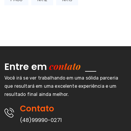
contato
Entre em
Você irá se ver trabalhando em uma sólida parceria
que resultará em uma excelente experiência e um
resultado final ainda melhor.
Contato
(48)99990-0271