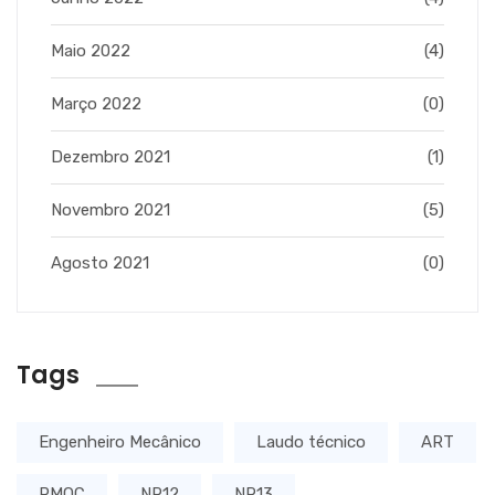
Maio 2022
(4)
Março 2022
(0)
Dezembro 2021
(1)
Novembro 2021
(5)
Agosto 2021
(0)
Tags
Engenheiro Mecânico
Laudo técnico
ART
PMOC
NR12
NR13