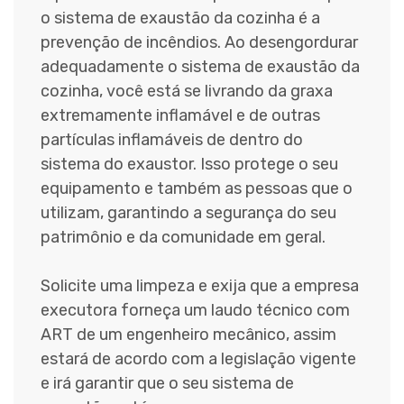
o sistema de exaustão da cozinha é a
prevenção de incêndios. Ao desengordurar
adequadamente o sistema de exaustão da
cozinha, você está se livrando da graxa
extremamente inflamável e de outras
partículas inflamáveis de dentro do
sistema do exaustor. Isso protege o seu
equipamento e também as pessoas que o
utilizam, garantindo a segurança do seu
patrimônio e da comunidade em geral.
Solicite uma limpeza e exija que a empresa
executora forneça um laudo técnico com
ART de um engenheiro mecânico, assim
estará de acordo com a legislação vigente
e irá garantir que o seu sistema de