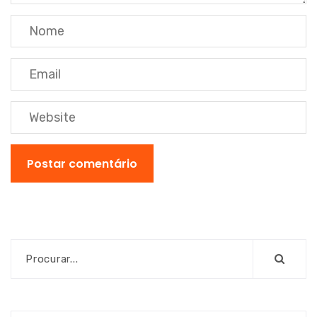
Postar comentário