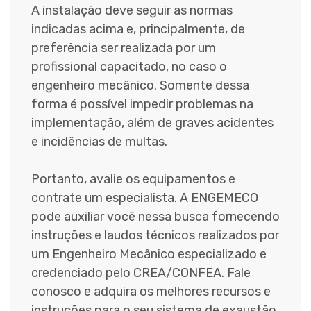
A instalação deve seguir as normas
indicadas acima e, principalmente, de
preferência ser realizada por um
profissional capacitado, no caso o
engenheiro mecânico. Somente dessa
forma é possível impedir problemas na
implementação, além de graves acidentes
e incidências de multas.
Portanto, avalie os equipamentos e
contrate um especialista. A ENGEMECO
pode auxiliar você nessa busca fornecendo
instruções e laudos técnicos realizados por
um Engenheiro Mecânico especializado e
credenciado pelo CREA/CONFEA. Fale
conosco e adquira os melhores recursos e
instruções para o seu sistema de exaustão