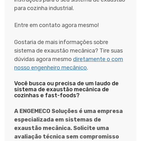
para cozinha industrial.
Entre em contato agora mesmo!
Gostaria de mais informações sobre
sistema de exaustão mecânica? Tire suas
dúvidas agora mesmo
diretamente o com
nosso engenheiro mecânico
.
Você busca ou precisa de um laudo de
sistema de exaustão mecânica de
cozinhas e fast-foods?
A ENGEMECO Soluções é uma empresa
especializada em sistemas de
exaustão mecânica. Solicite uma
avaliação técnica sem compromisso