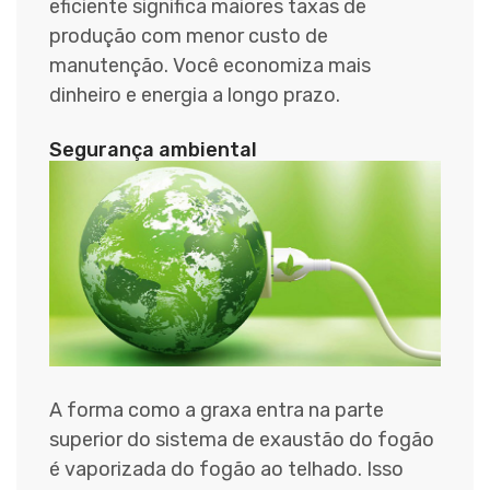
eficiente significa maiores taxas de
produção com menor custo de
manutenção. Você economiza mais
dinheiro e energia a longo prazo.
Segurança ambiental
A forma como a graxa entra na parte
superior do sistema de exaustão do fogão
é vaporizada do fogão ao telhado. Isso