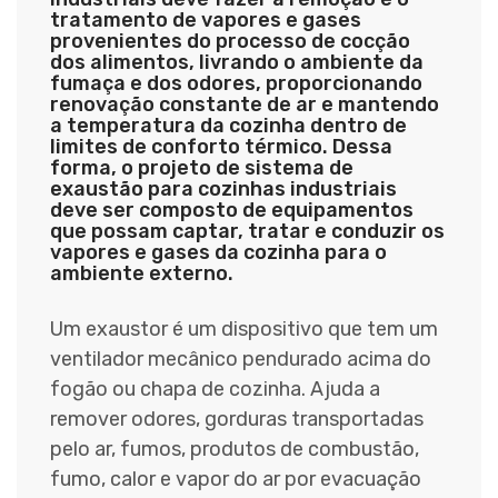
tratamento de vapores e gases
provenientes do processo de cocção
dos alimentos, livrando o ambiente da
fumaça e dos odores, proporcionando
renovação constante de ar e mantendo
a temperatura da cozinha dentro de
limites de conforto térmico. Dessa
forma, o projeto de sistema de
exaustão para cozinhas industriais
deve ser composto de equipamentos
que possam captar, tratar e conduzir os
vapores e gases da cozinha para o
ambiente externo.
Um exaustor é um dispositivo que tem um
ventilador mecânico pendurado acima do
fogão ou chapa de cozinha. Ajuda a
remover odores, gorduras transportadas
pelo ar, fumos, produtos de combustão,
fumo, calor e vapor do ar por evacuação