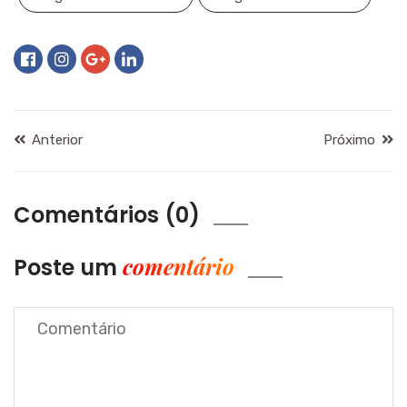
Anterior
Próximo
Comentários (0)
comentário
Poste um