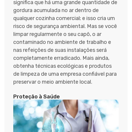
significa que há uma grande quantidade de
gordura acumulada no ar dentro de
qualquer cozinha comercial; e isso cria um
risco de segurança ambiental. Mas se você
limpar regularmente o seu capô, o ar
contaminado no ambiente de trabalho e
nas refeições de suas instalações será
completamente erradicado. Mais ainda,
obtenha técnicas ecológicas e produtos
de limpeza de uma empresa confiável para
preservar o meio ambiente local.
Proteção à Saúde