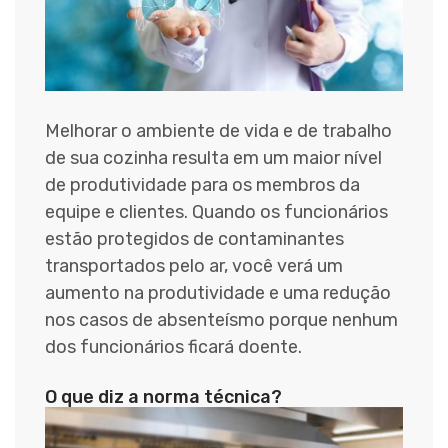
Melhorar o ambiente de vida e de trabalho
de sua cozinha resulta em um maior nível
de produtividade para os membros da
equipe e clientes. Quando os funcionários
estão protegidos de contaminantes
transportados pelo ar, você verá um
aumento na produtividade e uma redução
nos casos de absenteísmo porque nenhum
dos funcionários ficará doente.
O que diz a norma técnica?