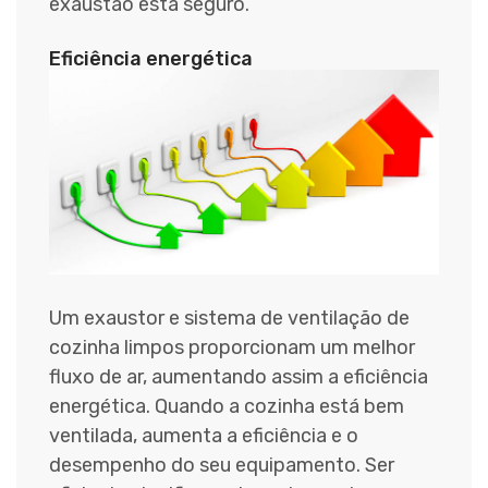
exaustão está seguro.
Eficiência energética
Um exaustor e sistema de ventilação de
cozinha limpos proporcionam um melhor
fluxo de ar, aumentando assim a eficiência
energética. Quando a cozinha está bem
ventilada, aumenta a eficiência e o
desempenho do seu equipamento. Ser