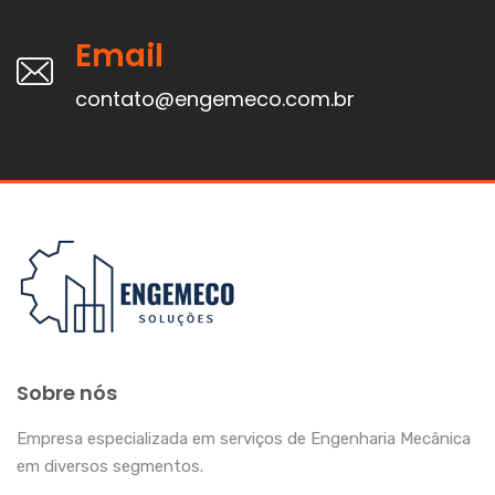
Email
contato@engemeco.com.br
Sobre nós
Empresa especializada em serviços de Engenharia Mecânica
em diversos segmentos.