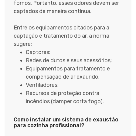
fornos. Portanto, esses odores devem ser
captados de maneira contínua.
Entre os equipamentos citados para a
captação e tratamento do ar, a norma
sugere:
Captores;
Redes de dutos e seus acessórios;
Equipamentos para tratamento e
compensação de ar exaurido;
Ventiladores;
Recursos de proteção contra
incêndios (damper corta fogo).
Como instalar um sistema de exaustão
para cozinha profissional?