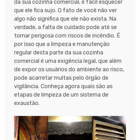
da sua cozinha comercial, é fácil esquecer
que ele fica sujo. O fato de você não ver
algo não significa que ele não exista. Na
verdade, a falta de cuidado pode até se
tornar perigosa com riscos de incêndio. É
por isso que a limpeza e manutenção
regular desta parte da sua cozinha
comercial é uma exigência legal, que além
de expor os usuários do ambiente ao risco,
pode acarretar multas pelo órgão de
vigilância. Conheça agora quais são as
etapas de limpeza de um sistema de
exaustão.