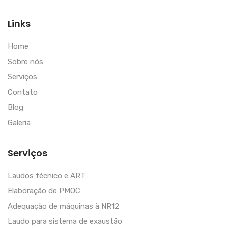
Links
Home
Sobre nós
Serviços
Contato
Blog
Galeria
Serviços
Laudos técnico e ART
Elaboração de PMOC
Adequação de máquinas à NR12
Laudo para sistema de exaustão