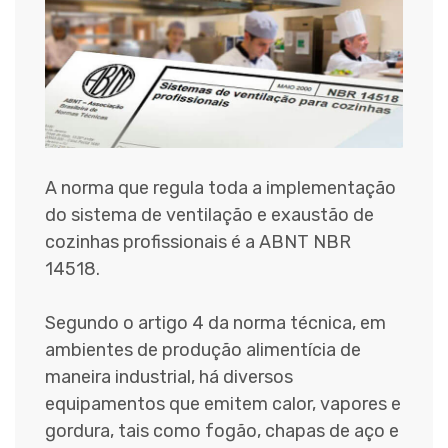
A norma que regula toda a implementação
do sistema de ventilação e exaustão de
cozinhas profissionais é a ABNT NBR
14518.
Segundo o artigo 4 da norma técnica, em
ambientes de produção alimentícia de
maneira industrial, há diversos
equipamentos que emitem calor, vapores e
gordura, tais como fogão, chapas de aço e