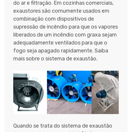
do ar e filtração. Em cozinhas comerciais,
exaustores são comumente usados em
combinação com dispositivos de
supressão de incêndio para que os vapores
liberados de um incêndio com graxa sejam
adequadamente ventilados para que o
fogo seja apagado rapidamente. Saiba
mais sobre o sistema de exaustão.
Quando se trata do sistema de exaustão