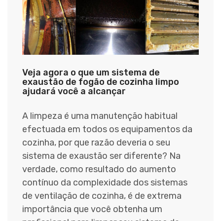
Veja agora o que um sistema de
exaustão de fogão de cozinha limpo
ajudará você a alcançar
A limpeza é uma manutenção habitual
efectuada em todos os equipamentos da
cozinha, por que razão deveria o seu
sistema de exaustão ser diferente? Na
verdade, como resultado do aumento
contínuo da complexidade dos sistemas
de ventilação de cozinha, é de extrema
importância que você obtenha um