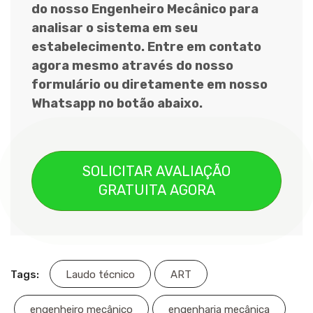
do nosso Engenheiro Mecânico para
analisar o sistema em seu
estabelecimento. Entre em contato
agora mesmo através do nosso
formulário ou diretamente em nosso
Whatsapp no botão abaixo.
SOLICITAR AVALIAÇÃO
GRATUITA AGORA
Tags:
Laudo técnico
ART
engenheiro mecânico
engenharia mecânica