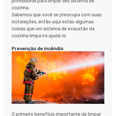
profissional para limpar seu sistema de
cozinha.
Sabemos que você se preocupa com suas
instalações, então aqui estão algumas
coisas que um sistema de exaustão da
cozinha limpa irá ajudá-lo
Prevenção de incêndio
O primeiro benefício importante de limpar