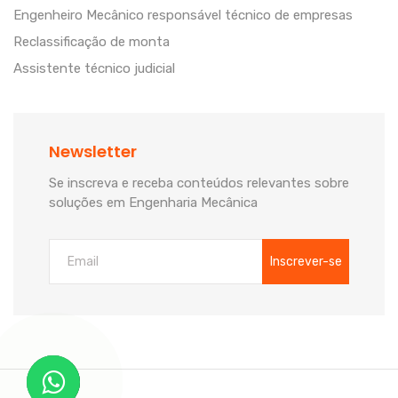
Engenheiro Mecânico responsável técnico de empresas
Reclassificação de monta
Assistente técnico judicial
Newsletter
Se inscreva e receba conteúdos relevantes sobre
soluções em Engenharia Mecânica
Inscrever-se