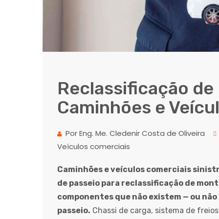
Reclassificação de
Caminhões e Veícu
Por Eng. Me. Cledenir Costa de Oliveira
Veículos comerciais
Caminhões e veículos comerciais sinist
de passeio para reclassificação de mont
componentes que não existem — ou não 
passeio.
Chassi de carga, sistema de freios