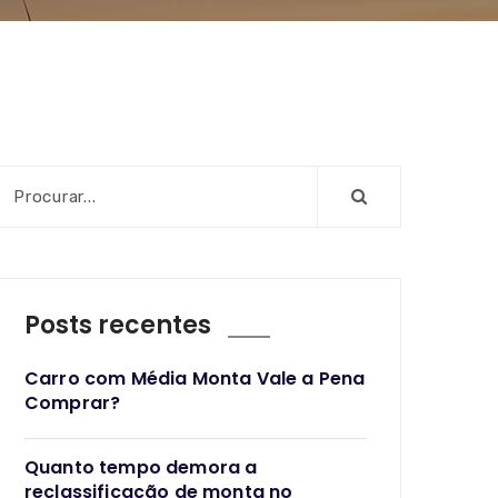
Posts recentes
Carro com Média Monta Vale a Pena
Comprar?
Quanto tempo demora a
reclassificação de monta no