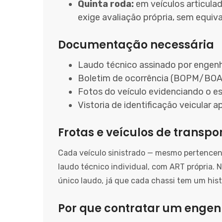
Quinta roda:
em veículos articulad
exige avaliação própria, sem equiv
Documentação necessária
Laudo técnico assinado por engenh
Boletim de ocorrência (BOPM/BOAT)
Fotos do veículo evidenciando o es
Vistoria de identificação veicular 
Frotas e veículos de transpo
Cada veículo sinistrado — mesmo pertence
laudo técnico individual, com ART própria. 
único laudo, já que cada chassi tem um hist
Por que contratar um engen