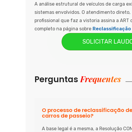
A análise estrutural de veículos de carga e
sistemas envolvidos. O atendimento direto,
profissional que faz a vistoria assina a ART 
completo na página sobre
Reclassificação
SOLICITAR LAUD
Frequentes
Perguntas
O processo de reclassificação 
carros de passeio?
A base legal é a mesma, a Resolução CO