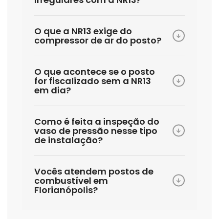
O que a NR13 exige do
compressor de ar do posto?
O que acontece se o posto
for fiscalizado sem a NR13
em dia?
Como é feita a inspeção do
vaso de pressão nesse tipo
de instalação?
Vocês atendem postos de
combustível em
Florianópolis?