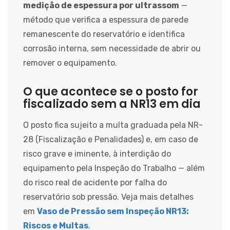
medição de espessura por ultrassom
—
método que verifica a espessura de parede
remanescente do reservatório e identifica
corrosão interna, sem necessidade de abrir ou
remover o equipamento.
O que acontece se o posto for
fiscalizado sem a NR13 em dia
O posto fica sujeito a multa graduada pela NR-
28 (Fiscalização e Penalidades) e, em caso de
risco grave e iminente, à interdição do
equipamento pela Inspeção do Trabalho — além
do risco real de acidente por falha do
reservatório sob pressão. Veja mais detalhes
em
Vaso de Pressão sem Inspeção NR13:
Riscos e Multas
.