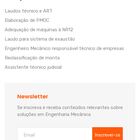
Laudos técnico e ART
Elaboração de PMOC
Adequação de máquinas à NR12
Laudo para sistema de exaustão
Engenheiro Mecânico responsável técnico de empresas
Reclassificação de monta
Assistente técnico judicial
Newsletter
Se inscreva e receba conteúdos relevantes sobre
soluções em Engenharia Mecânica
Inscrever-se