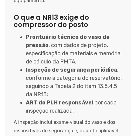
equipamento.
O que a NR13 exige do
compressor do posto
Prontuário técnico do vaso de
pressão
, com dados de projeto,
especificação de materiais e memória
de cálculo da PMTA;
Inspeção de segurança periódica
,
conforme a categoria do reservatório,
seguindo a Tabela 2 do item 13.5.4.5
da NR13;
ART do PLH responsável
por cada
inspeção realizada.
A inspeção inclui exame visual do vaso e dos
dispositivos de segurança e, quando aplicável,