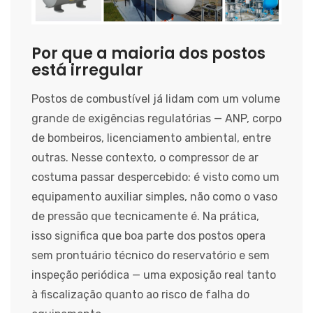
Por que a maioria dos postos
está irregular
Postos de combustível já lidam com um volume
grande de exigências regulatórias — ANP, corpo
de bombeiros, licenciamento ambiental, entre
outras. Nesse contexto, o compressor de ar
costuma passar despercebido: é visto como um
equipamento auxiliar simples, não como o vaso
de pressão que tecnicamente é. Na prática,
isso significa que boa parte dos postos opera
sem prontuário técnico do reservatório e sem
inspeção periódica — uma exposição real tanto
à fiscalização quanto ao risco de falha do