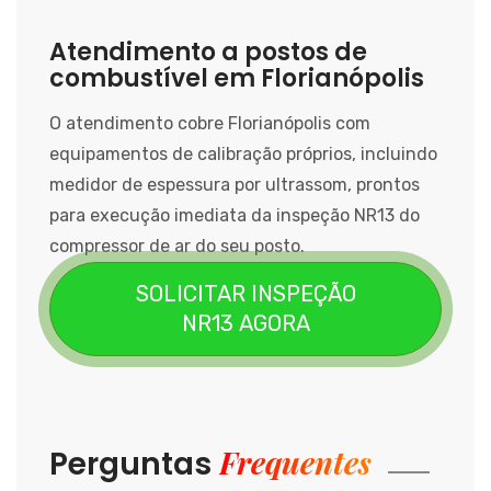
Atendimento a postos de
combustível em Florianópolis
O atendimento cobre Florianópolis com
equipamentos de calibração próprios, incluindo
medidor de espessura por ultrassom, prontos
para execução imediata da inspeção NR13 do
compressor de ar do seu posto.
SOLICITAR INSPEÇÃO
NR13 AGORA
Frequentes
Perguntas