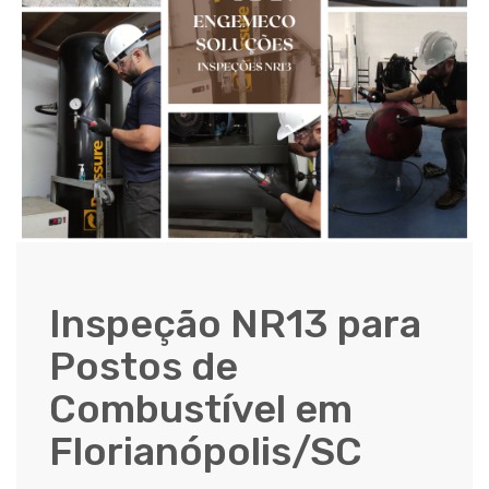
Inspeção NR13 para
Postos de
Combustível em
Florianópolis/SC