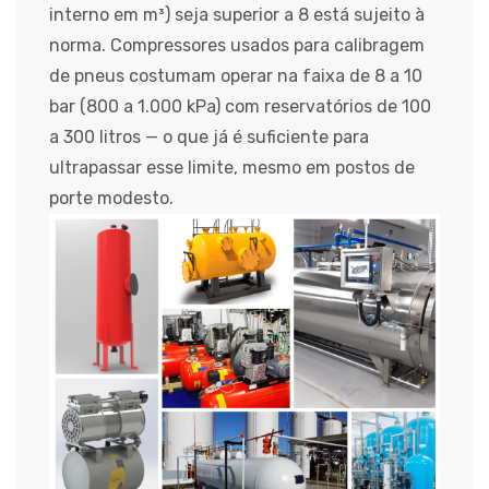
interno em m³) seja superior a 8 está sujeito à
norma. Compressores usados para calibragem
de pneus costumam operar na faixa de 8 a 10
bar (800 a 1.000 kPa) com reservatórios de 100
a 300 litros — o que já é suficiente para
ultrapassar esse limite, mesmo em postos de
porte modesto.