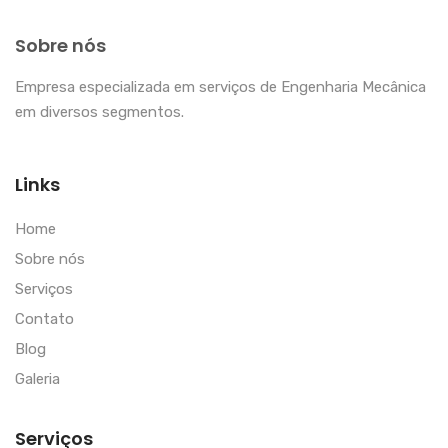
Sobre nós
Empresa especializada em serviços de Engenharia Mecânica
em diversos segmentos.
Links
Home
Sobre nós
Serviços
Contato
Blog
Galeria
Serviços